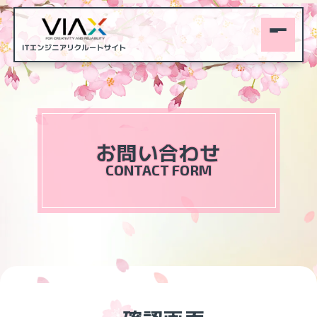
お問い合わせ
CONTACT FORM