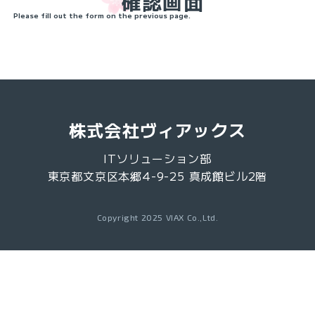
確認画面
Please fill out the form on the previous page.
株式会社ヴィアックス
ITソリューション部
東京都文京区本郷4-9-25 真成館ビル2階
Copyright 2025 VIAX Co.,Ltd.