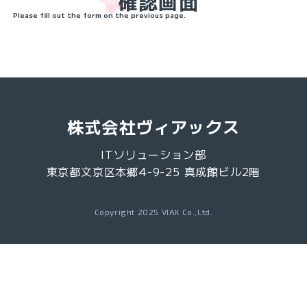
確認画面
Please fill out the form on the previous page.
株式会社ヴィアックス
ITソリューション部
東京都文京区本郷4-9-25 真成館ビル2階
Copyright 2025 VIAX Co.,Ltd.