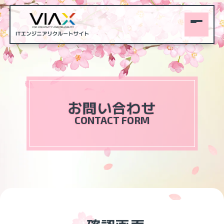
お問い合わせ
CONTACT FORM