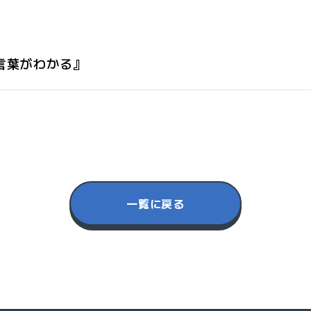
の言葉がわかる』
一覧に戻る