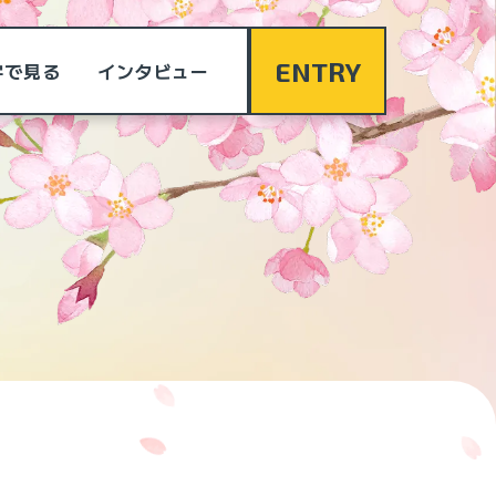
ENTRY
字で見る
インタビュー